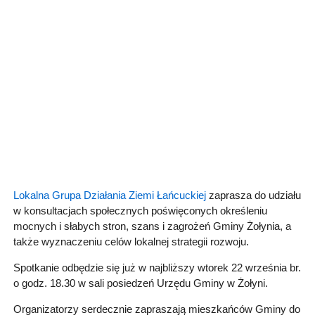
Lokalna Grupa Działania Ziemi Łańcuckiej
zaprasza do udziału
w konsultacjach społecznych poświęconych określeniu
mocnych i słabych stron, szans i zagrożeń Gminy Żołynia, a
także wyznaczeniu celów lokalnej strategii rozwoju.
Spotkanie odbędzie się już w najbliższy wtorek 22 września br.
o godz. 18.30 w sali posiedzeń Urzędu Gminy w Żołyni.
Organizatorzy serdecznie zapraszają mieszkańców Gminy do