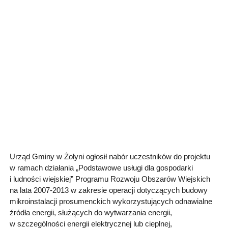
Urząd Gminy w Żołyni ogłosił nabór uczestników do projektu
w ramach działania „Podstawowe usługi dla gospodarki
i ludności wiejskiej” Programu Rozwoju Obszarów Wiejskich
na lata 2007-2013 w zakresie operacji dotyczących budowy
mikroinstalacji prosumenckich wykorzystujących odnawialne
źródła energii, służących do wytwarzania energii,
w szczególności energii elektrycznej lub cieplnej,