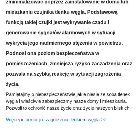
zminimalizować poprzez zainstalowanie w domu lub
mieszkaniu czujnika tlenku węgla. Podstawową
funkcją takiej czujki jest wykrywanie czadu i
generowanie sygnałów alarmowych w sytuacji
wykrycia jego nadmiernego stężenia w powietrzu.
Podnosi ona poziom bezpieczeństwa w
pomieszczeniach, zmniejsza ryzyko zaczadzenia oraz
pozwala na szybką reakcję w sytuacji zagrożenia
życia.
Pamiętajmy o niebezpieczeństwie jakie niesie ze sobą tlenek
węgla i właściwie zabezpieczmy nasze domy i mieszkania.
Pozwoli to ochronić nasze życie oraz życie naszych bliskich.
Więcej informacji o zagrożeniu tlenkiem węgla >>