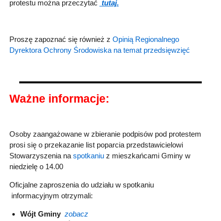
protestu można przeczytać
tutaj.
Proszę zapoznać się również z
Opinią Regionalnego
Dyrektora Ochrony Środowiska na temat przedsięwzięć
Ważne informacje:
Osoby zaangażowane w zbieranie podpisów pod protestem
prosi się o przekazanie list poparcia przedstawicielowi
Stowarzyszenia na
spotkaniu
z mieszkańcami Gminy w
niedzielę o 14.00
Oficjalne zaproszenia do udziału w spotkaniu
informacyjnym otrzymali:
Wójt Gminy
zobacz