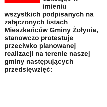
imieniu
wszystkich podpisanych na
załączonych listach
Mieszkańców Gminy Żołynia,
stanowczo protestuje
przeciwko planowanej
realizacji na terenie naszej
gminy następujących
przedsięwzięć: