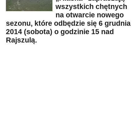
wszystkich chętnych
na otwarcie nowego
sezonu, które odbędzie się 6 grudnia
2014 (sobota) o godzinie 15 nad
Rajszulą.