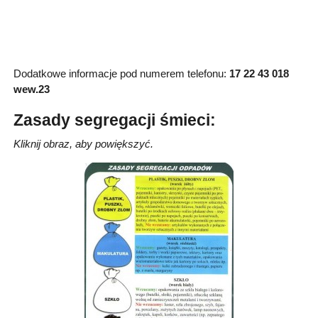
Dodatkowe informacje pod numerem telefonu:
17 22 43 018
wew.23
Zasady segregacji śmieci:
Kliknij obraz, aby powiększyć.