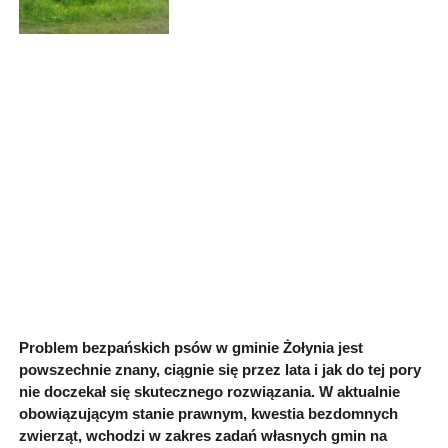
Problem bezpańskich psów w gminie Żołynia jest
powszechnie znany, ciągnie się przez lata i jak do tej pory
nie doczekał się skutecznego rozwiązania. W aktualnie
obowiązującym stanie prawnym, kwestia bezdomnych
zwierząt, wchodzi w zakres zadań własnych gmin na