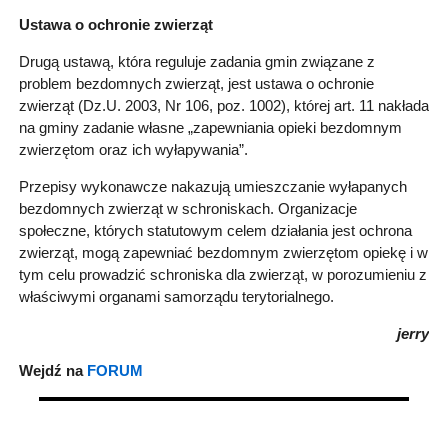
Ustawa o ochronie zwierząt
Drugą ustawą, która reguluje zadania gmin związane z
problem bezdomnych zwierząt, jest ustawa o ochronie
zwierząt (Dz.U. 2003, Nr 106, poz. 1002), której art. 11 nakłada
na gminy zadanie własne „zapewniania opieki bezdomnym
zwierzętom oraz ich wyłapywania”.
Przepisy wykonawcze nakazują umieszczanie wyłapanych
bezdomnych zwierząt w schroniskach. Organizacje
społeczne, których statutowym celem działania jest ochrona
zwierząt, mogą zapewniać bezdomnym zwierzętom opiekę i w
tym celu prowadzić schroniska dla zwierząt, w porozumieniu z
właściwymi organami samorządu terytorialnego.
jerry
Wejdź na
FORUM