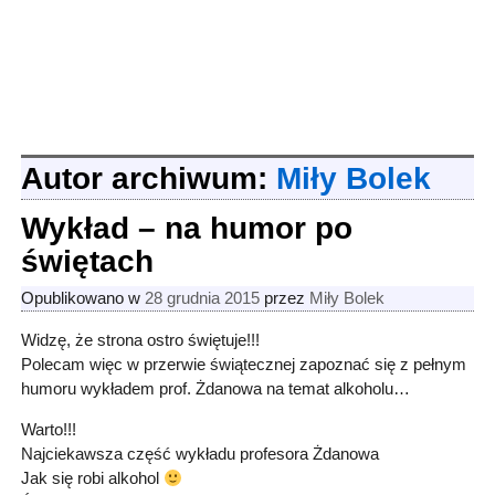
Autor archiwum:
Miły Bolek
Wykład – na humor po
świętach
Opublikowano w
28 grudnia 2015
przez
Miły Bolek
Widzę, że strona ostro świętuje!!!
Polecam więc w przerwie świątecznej zapoznać się z pełnym
humoru wykładem prof. Żdanowa na temat alkoholu…
Warto!!!
Najciekawsza część wykładu profesora Żdanowa
Jak się robi alkohol